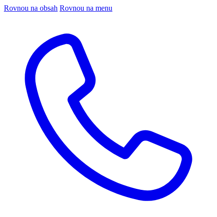
Rovnou na obsah
Rovnou na menu