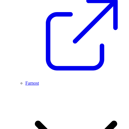
Farnost