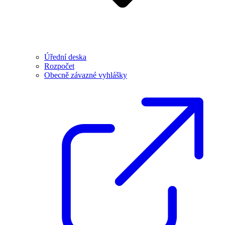
Úřední deska
Rozpočet
Obecně závazné vyhlášky