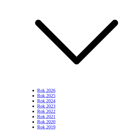
Rok 2026
Rok 2025
Rok 2024
Rok 2023
Rok 2022
Rok 2021
Rok 2020
Rok 2019