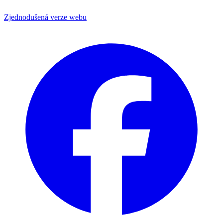
Zjednodušená verze webu