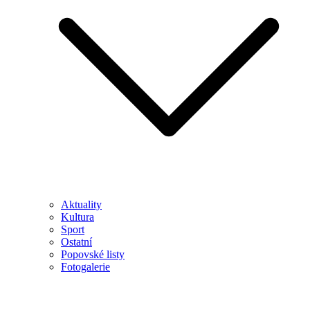
Aktuality
Kultura
Sport
Ostatní
Popovské listy
Fotogalerie