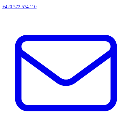
+420 572 574 110