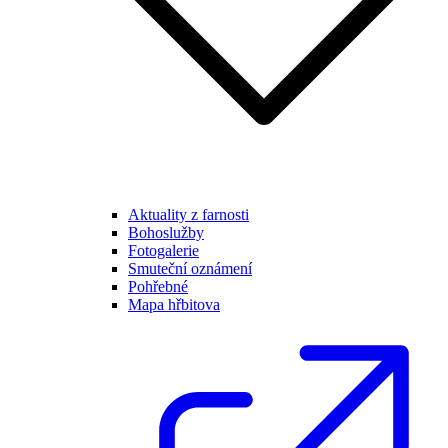
Aktuality z farnosti
Bohoslužby
Fotogalerie
Smuteční oznámení
Pohřebné
Mapa hřbitova