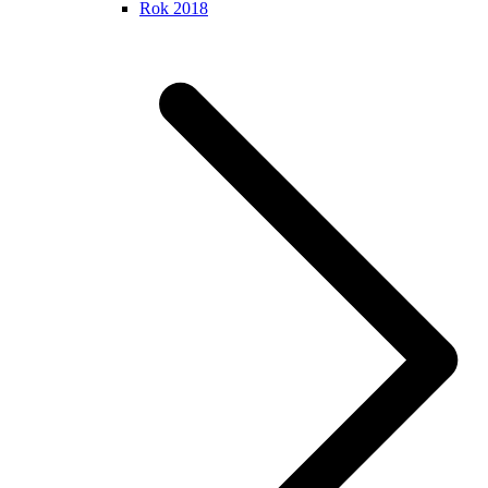
Rok 2018