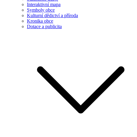
Interaktivní mapa
Symboly obce
Kulturní dědictví a příroda
Kronika obce
Dotace a publicita