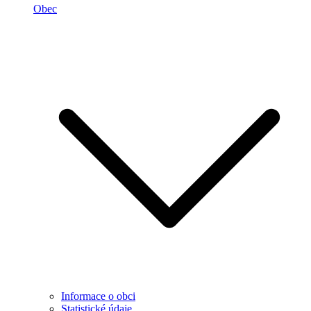
Obec
Informace o obci
Statistické údaje