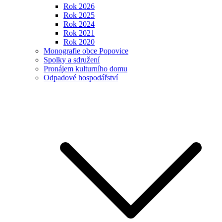
Rok 2026
Rok 2025
Rok 2024
Rok 2021
Rok 2020
Monografie obce Popovice
Spolky a sdružení
Pronájem kulturního domu
Odpadové hospodářství