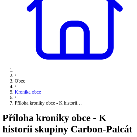
/
Obec
/
Kronika obce
/
Příloha kroniky obce - K historii…
Příloha kroniky obce - K
historii skupiny Carbon-Palcát