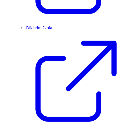
Základní škola