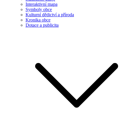
Interaktivní mapa
Symboly obce
Kulturní dědictví a příroda
Kronika obce
Dotace a publicita