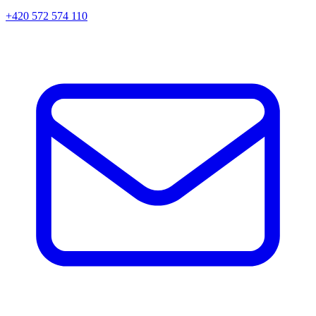
+420 572 574 110