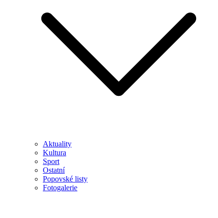
Aktuality
Kultura
Sport
Ostatní
Popovské listy
Fotogalerie