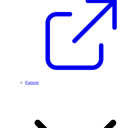
Farnost