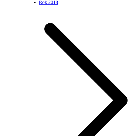
Rok 2018