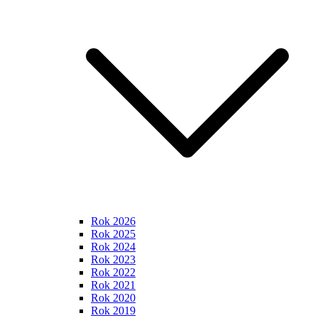
Rok 2026
Rok 2025
Rok 2024
Rok 2023
Rok 2022
Rok 2021
Rok 2020
Rok 2019