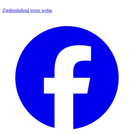
Zjednodušená verze webu