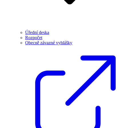
Úřední deska
Rozpočet
Obecně závazné vyhlášky