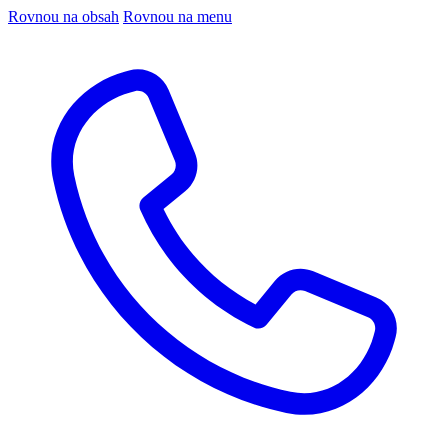
Rovnou na obsah
Rovnou na menu