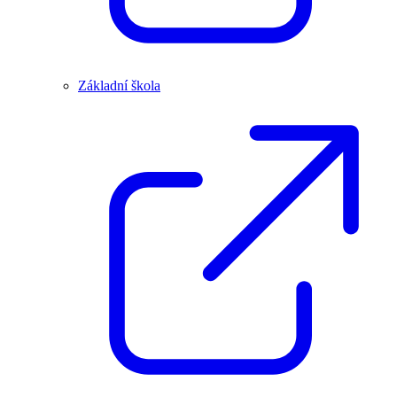
Základní škola