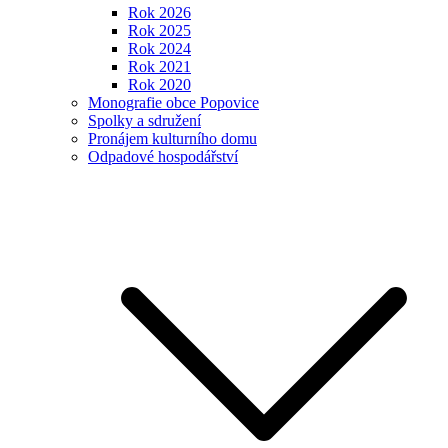
Rok 2026
Rok 2025
Rok 2024
Rok 2021
Rok 2020
Monografie obce Popovice
Spolky a sdružení
Pronájem kulturního domu
Odpadové hospodářství