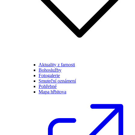
Aktuality z farnosti
Bohoslužby
Fotogalerie
Smuteční oznámení
Pohřebné
Mapa hřbitova