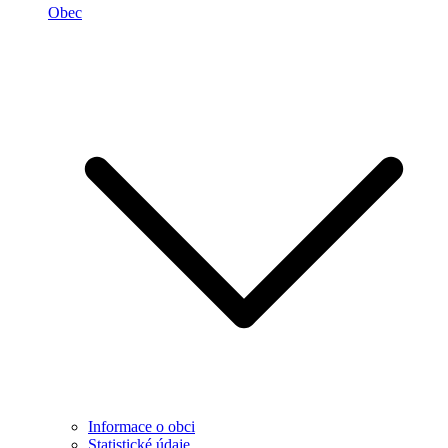
Obec
Informace o obci
Statistické údaje