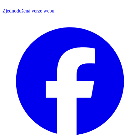
Zjednodušená verze webu