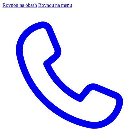
Rovnou na obsah
Rovnou na menu