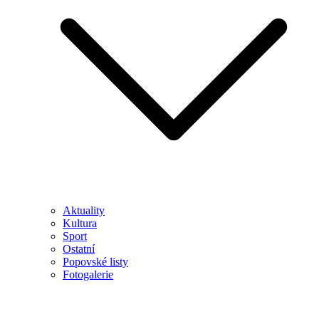
Aktuality
Kultura
Sport
Ostatní
Popovské listy
Fotogalerie