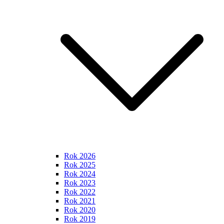
Rok 2026
Rok 2025
Rok 2024
Rok 2023
Rok 2022
Rok 2021
Rok 2020
Rok 2019