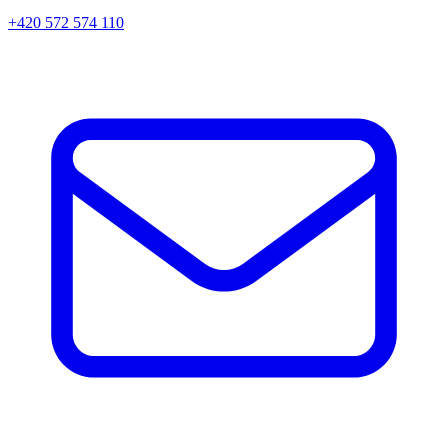
+420 572 574 110