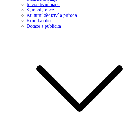
Interaktivní mapa
Symboly obce
Kulturní dědictví a příroda
Kronika obce
Dotace a publicita