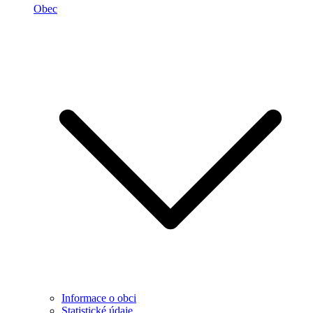
Obec
Informace o obci
Statistické údaje