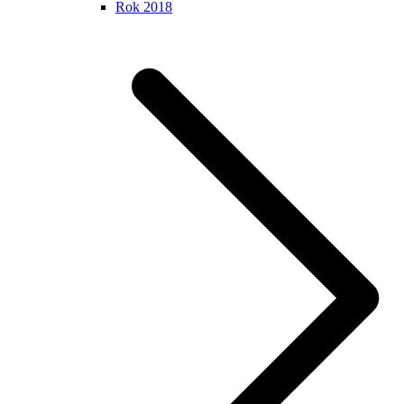
Rok 2018