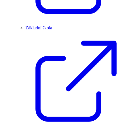
Základní škola