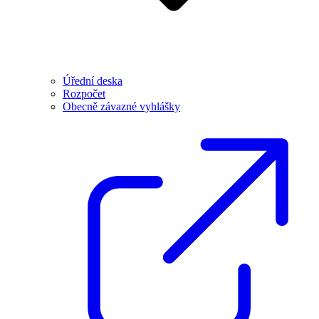
Úřední deska
Rozpočet
Obecně závazné vyhlášky