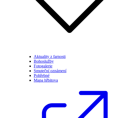
Aktuality z farnosti
Bohoslužby
Fotogalerie
Smuteční oznámení
Pohřebné
Mapa hřbitova