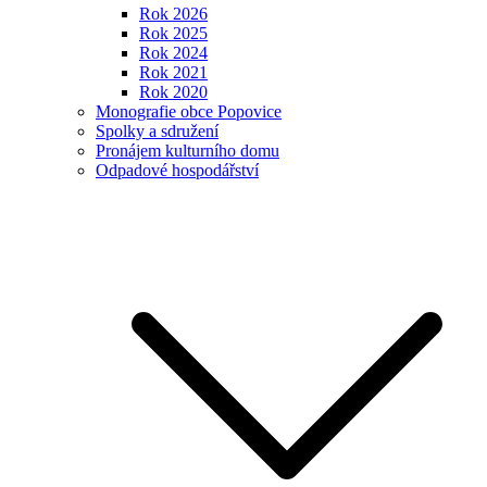
Rok 2026
Rok 2025
Rok 2024
Rok 2021
Rok 2020
Monografie obce Popovice
Spolky a sdružení
Pronájem kulturního domu
Odpadové hospodářství