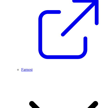
Farnost