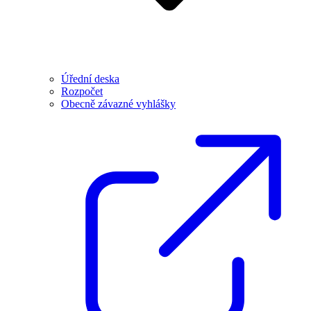
Úřední deska
Rozpočet
Obecně závazné vyhlášky