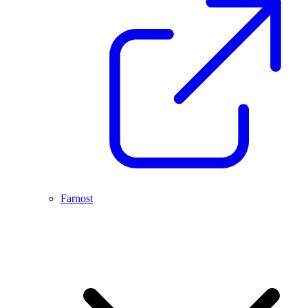
Farnost