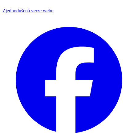
Zjednodušená verze webu