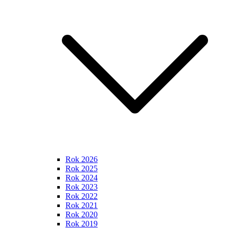
Rok 2026
Rok 2025
Rok 2024
Rok 2023
Rok 2022
Rok 2021
Rok 2020
Rok 2019