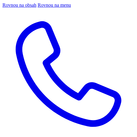
Rovnou na obsah
Rovnou na menu