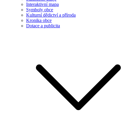
Interaktivní mapa
Symboly obce
Kulturní dědictví a příroda
Kronika obce
Dotace a publicita