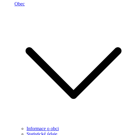
Obec
Informace o obci
Statistické údaje