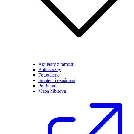
Aktuality z farnosti
Bohoslužby
Fotogalerie
Smuteční oznámení
Pohřebné
Mapa hřbitova