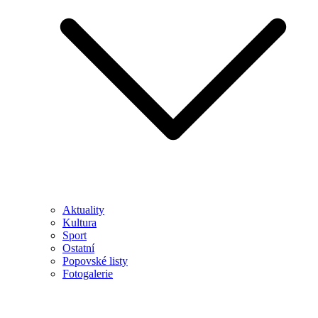
Aktuality
Kultura
Sport
Ostatní
Popovské listy
Fotogalerie