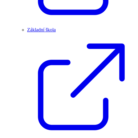
Základní škola