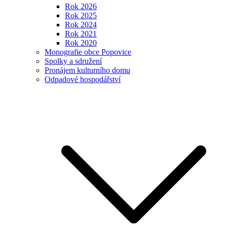
Rok 2026
Rok 2025
Rok 2024
Rok 2021
Rok 2020
Monografie obce Popovice
Spolky a sdružení
Pronájem kulturního domu
Odpadové hospodářství