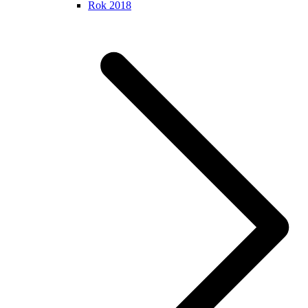
Rok 2018