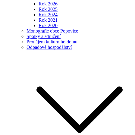
Rok 2026
Rok 2025
Rok 2024
Rok 2021
Rok 2020
Monografie obce Popovice
Spolky a sdružení
Pronájem kulturního domu
Odpadové hospodářství