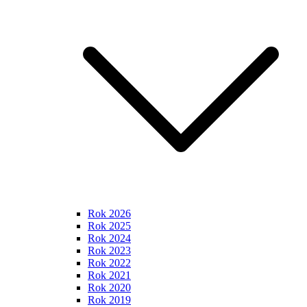
Rok 2026
Rok 2025
Rok 2024
Rok 2023
Rok 2022
Rok 2021
Rok 2020
Rok 2019