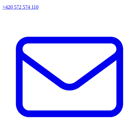
+420 572 574 110