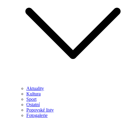
Aktuality
Kultura
Sport
Ostatní
Popovské listy
Fotogalerie