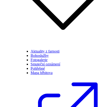
Aktuality z farnosti
Bohoslužby
Fotogalerie
Smuteční oznámení
Pohřebné
Mapa hřbitova