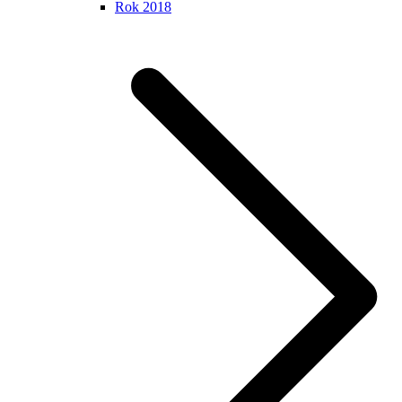
Rok 2018