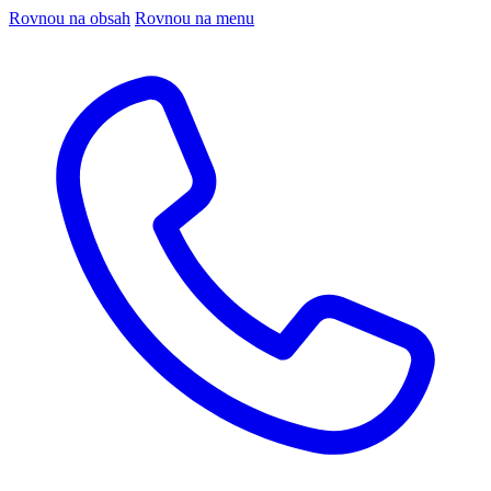
Rovnou na obsah
Rovnou na menu