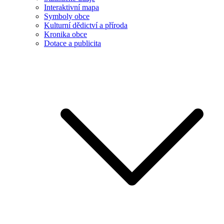
Interaktivní mapa
Symboly obce
Kulturní dědictví a příroda
Kronika obce
Dotace a publicita