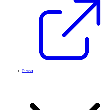
Farnost