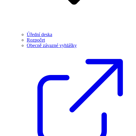
Úřední deska
Rozpočet
Obecně závazné vyhlášky