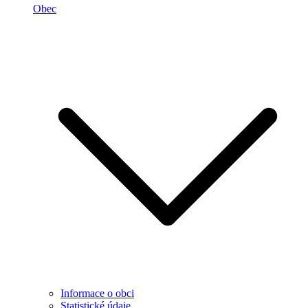
Obec
Informace o obci
Statistické údaje