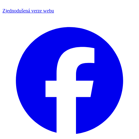
Zjednodušená verze webu