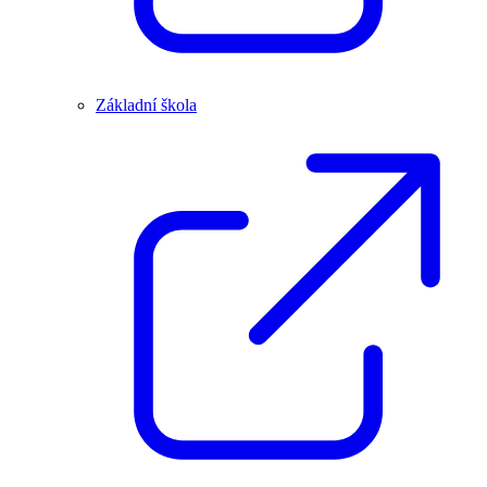
Základní škola