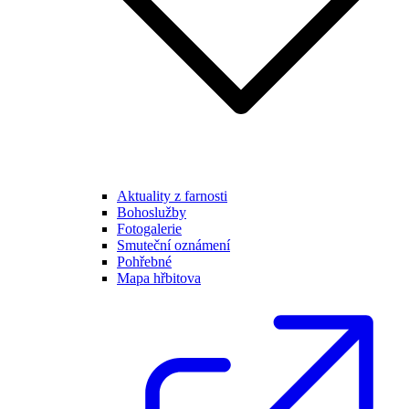
Aktuality z farnosti
Bohoslužby
Fotogalerie
Smuteční oznámení
Pohřebné
Mapa hřbitova