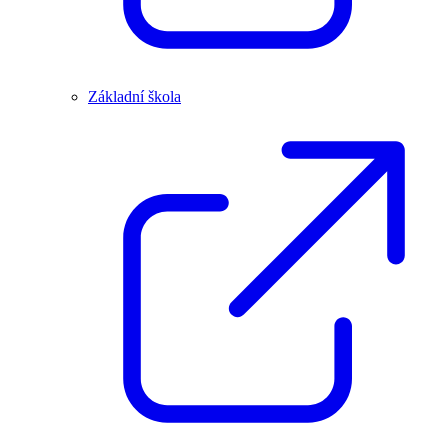
Základní škola