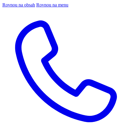
Rovnou na obsah
Rovnou na menu