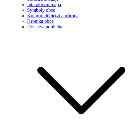
Interaktivní mapa
Symboly obce
Kulturní dědictví a příroda
Kronika obce
Dotace a publicita