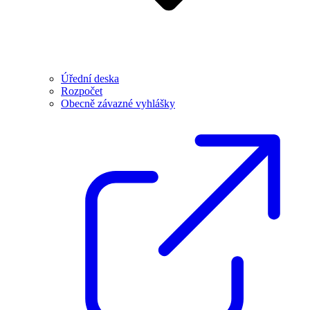
Úřední deska
Rozpočet
Obecně závazné vyhlášky