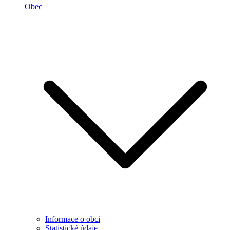
Obec
Informace o obci
Statistické údaje