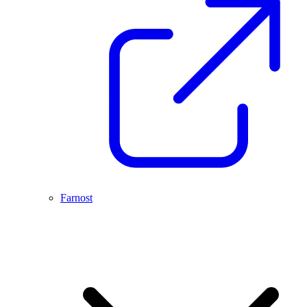
Farnost