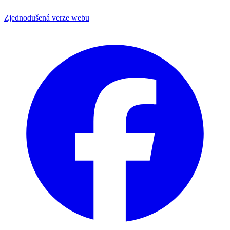
Zjednodušená verze webu