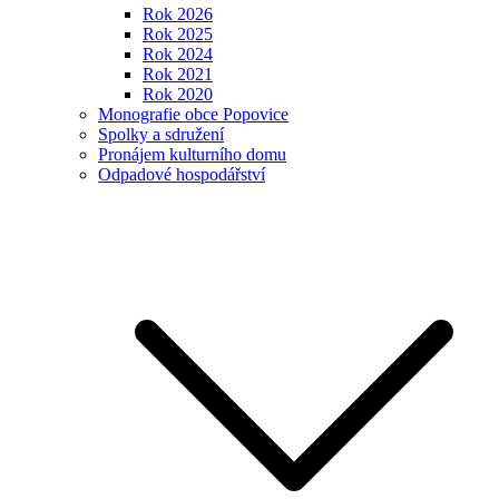
Rok 2026
Rok 2025
Rok 2024
Rok 2021
Rok 2020
Monografie obce Popovice
Spolky a sdružení
Pronájem kulturního domu
Odpadové hospodářství