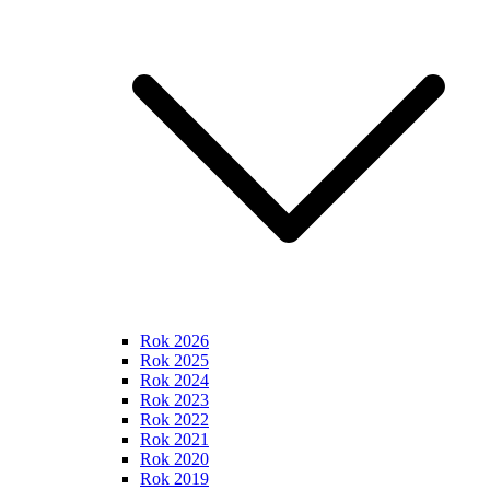
Rok 2026
Rok 2025
Rok 2024
Rok 2023
Rok 2022
Rok 2021
Rok 2020
Rok 2019