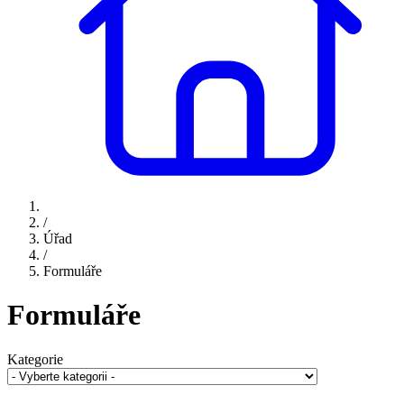
/
Úřad
/
Formuláře
Formuláře
Kategorie