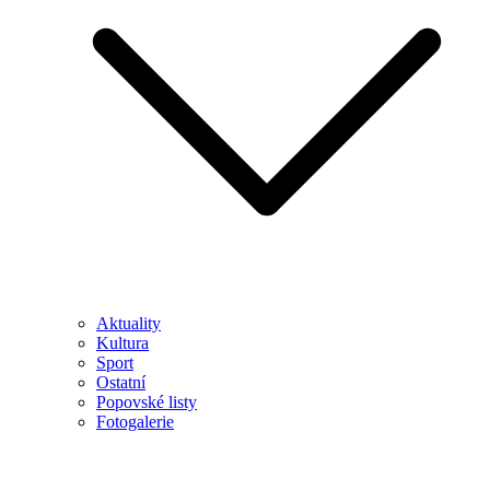
Aktuality
Kultura
Sport
Ostatní
Popovské listy
Fotogalerie