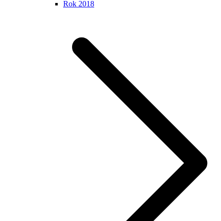
Rok 2018