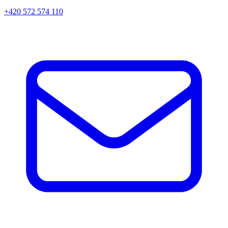
+420 572 574 110