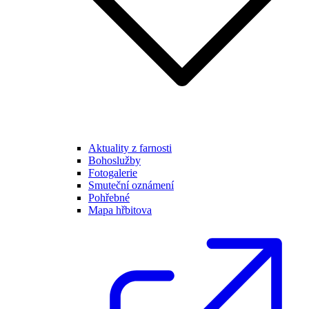
Aktuality z farnosti
Bohoslužby
Fotogalerie
Smuteční oznámení
Pohřebné
Mapa hřbitova