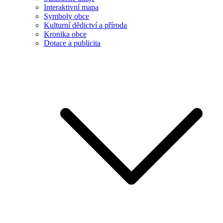
Interaktivní mapa
Symboly obce
Kulturní dědictví a příroda
Kronika obce
Dotace a publicita