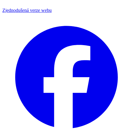
Zjednodušená verze webu