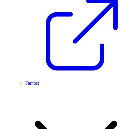
Farnost