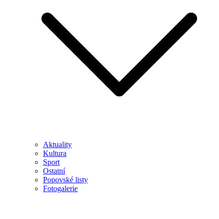
Aktuality
Kultura
Sport
Ostatní
Popovské listy
Fotogalerie