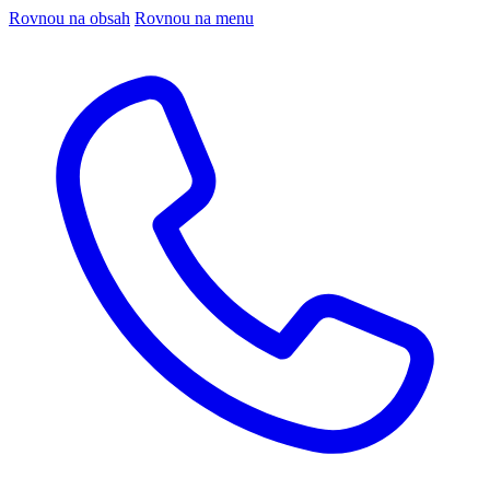
Rovnou na obsah
Rovnou na menu