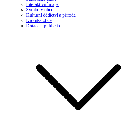
Interaktivní mapa
Symboly obce
Kulturní dědictví a příroda
Kronika obce
Dotace a publicita