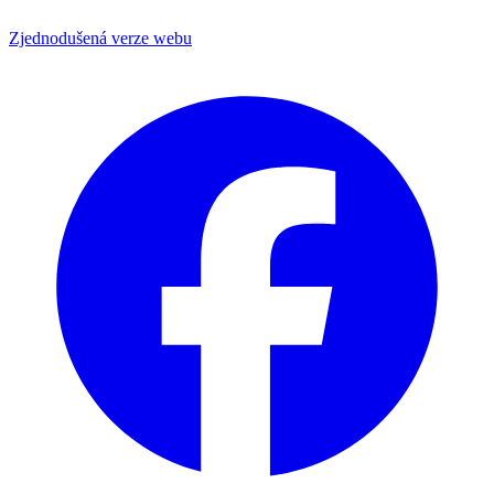
Zjednodušená verze webu