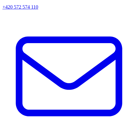
+420 572 574 110