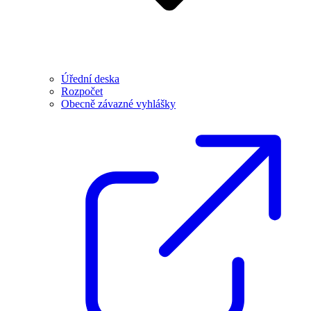
Úřední deska
Rozpočet
Obecně závazné vyhlášky