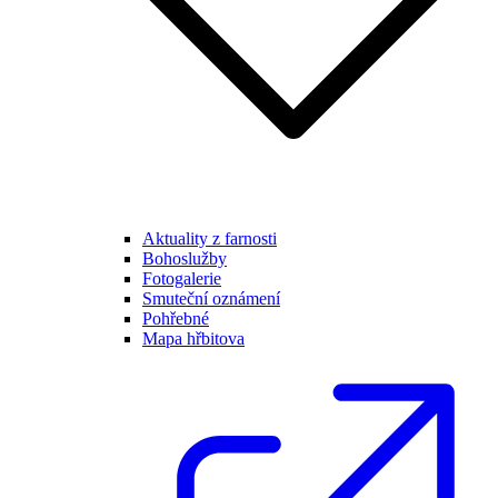
Aktuality z farnosti
Bohoslužby
Fotogalerie
Smuteční oznámení
Pohřebné
Mapa hřbitova