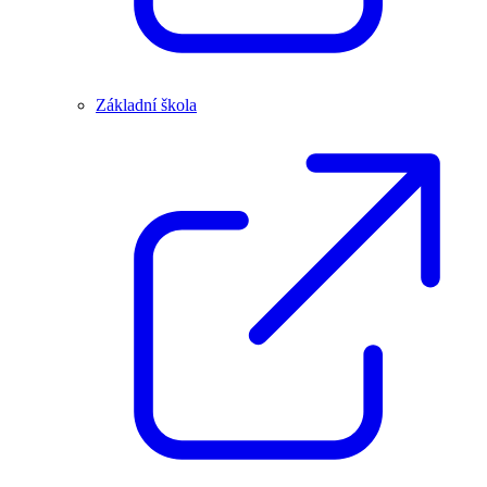
Základní škola