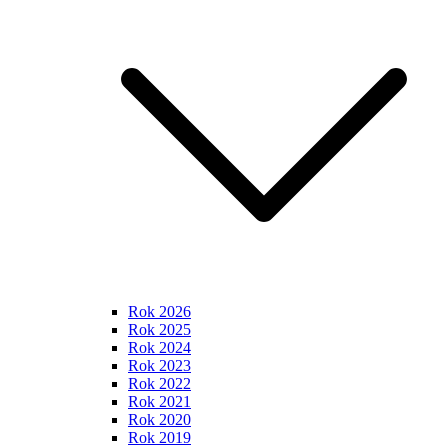
Rok 2026
Rok 2025
Rok 2024
Rok 2023
Rok 2022
Rok 2021
Rok 2020
Rok 2019