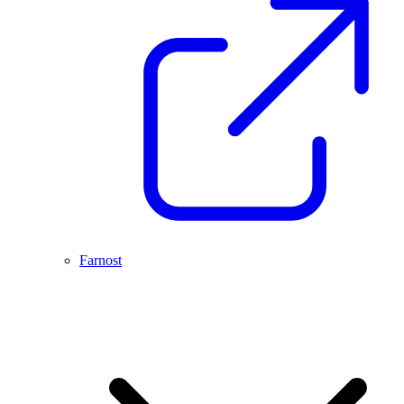
Farnost