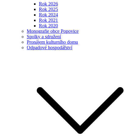
Rok 2026
Rok 2025
Rok 2024
Rok 2021
Rok 2020
Monografie obce Popovice
Spolky a sdružení
Pronájem kulturního domu
Odpadové hospodářství