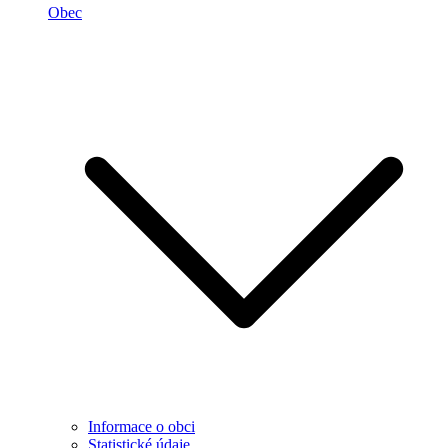
Obec
Informace o obci
Statistické údaje