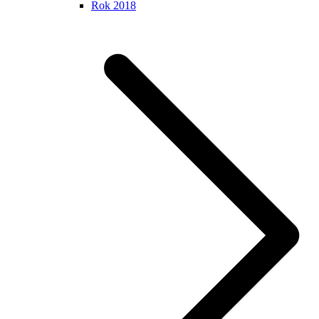
Rok 2018