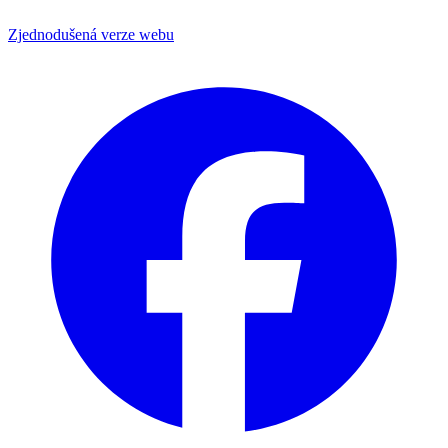
Zjednodušená verze webu