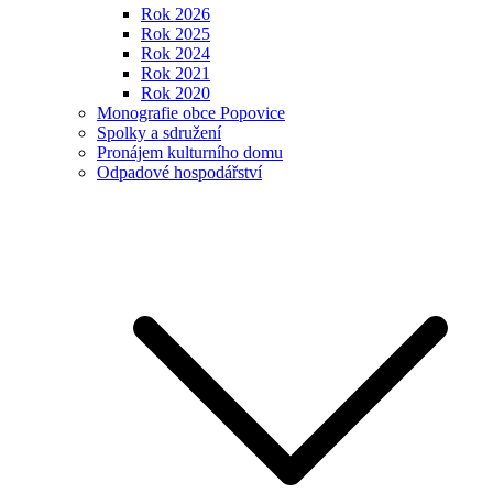
Rok 2026
Rok 2025
Rok 2024
Rok 2021
Rok 2020
Monografie obce Popovice
Spolky a sdružení
Pronájem kulturního domu
Odpadové hospodářství