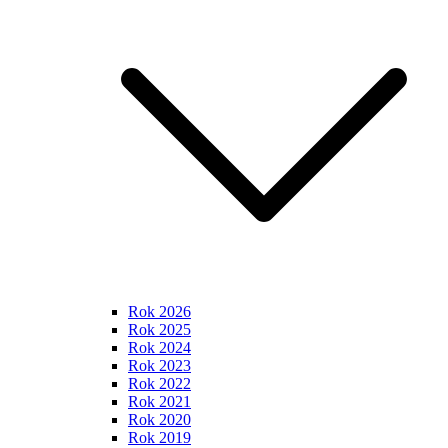
Rok 2026
Rok 2025
Rok 2024
Rok 2023
Rok 2022
Rok 2021
Rok 2020
Rok 2019