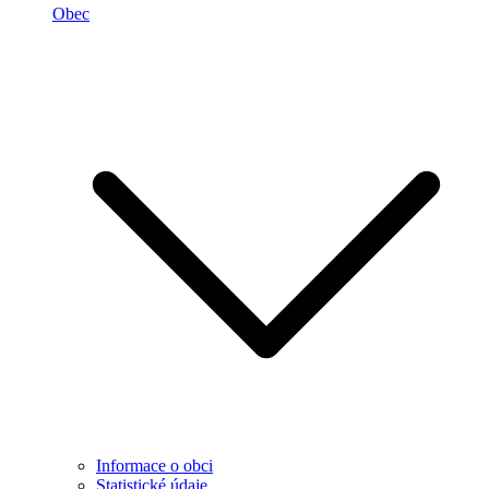
Obec
Informace o obci
Statistické údaje