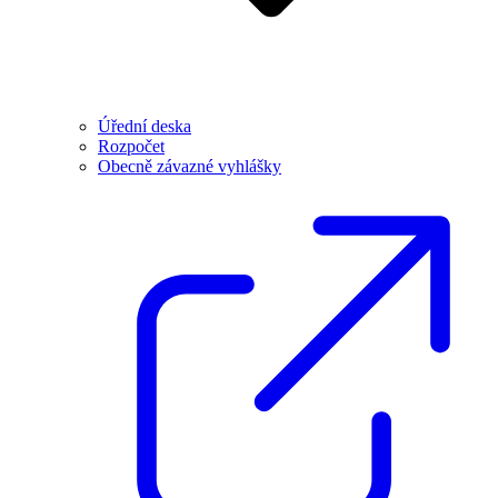
Úřední deska
Rozpočet
Obecně závazné vyhlášky