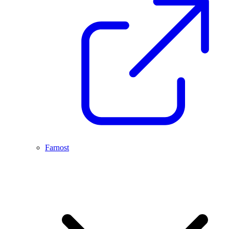
Farnost