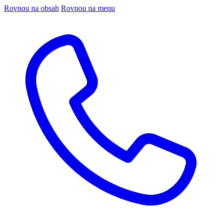
Rovnou na obsah
Rovnou na menu