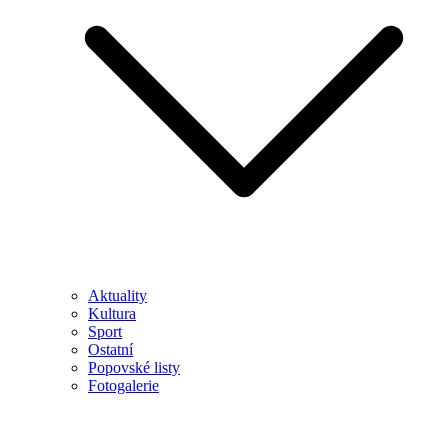
Aktuality
Kultura
Sport
Ostatní
Popovské listy
Fotogalerie