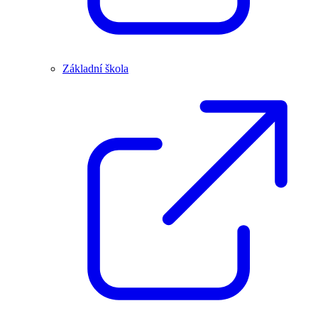
Základní škola