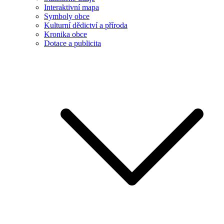
Interaktivní mapa
Symboly obce
Kulturní dědictví a příroda
Kronika obce
Dotace a publicita