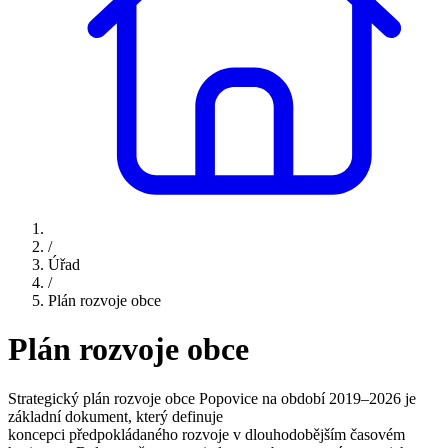
/
Úřad
/
Plán rozvoje obce
Plán rozvoje obce
Strategický plán rozvoje obce Popovice na období 2019–2026 je
základní dokument, který definuje
koncepci předpokládaného rozvoje v dlouhodobějším časovém