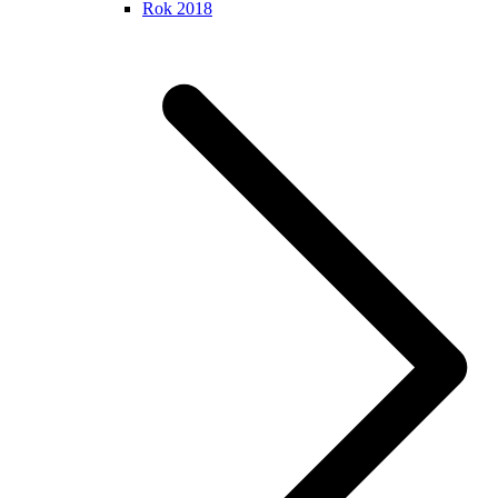
Rok 2018