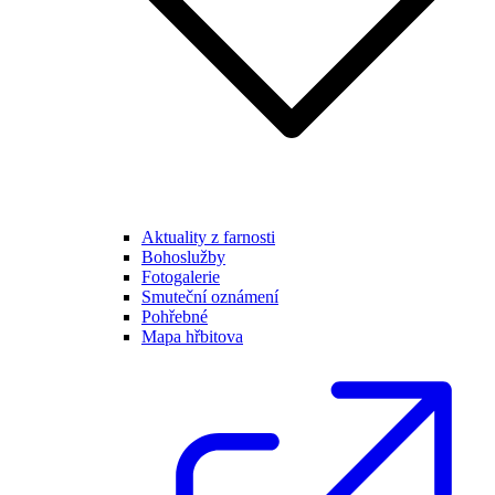
Aktuality z farnosti
Bohoslužby
Fotogalerie
Smuteční oznámení
Pohřebné
Mapa hřbitova