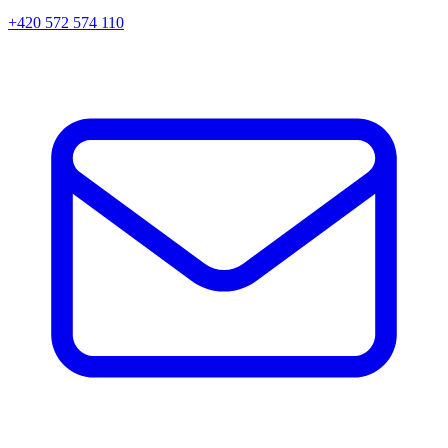
+420 572 574 110