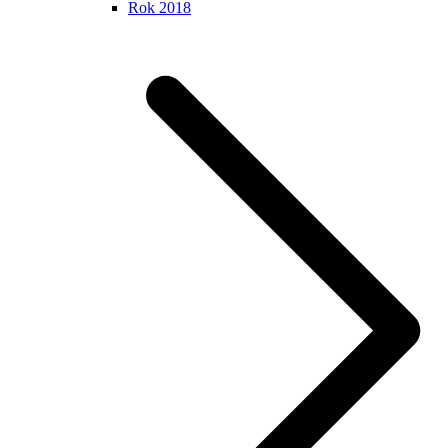
Rok 2018