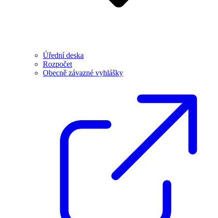
Úřední deska
Rozpočet
Obecně závazné vyhlášky