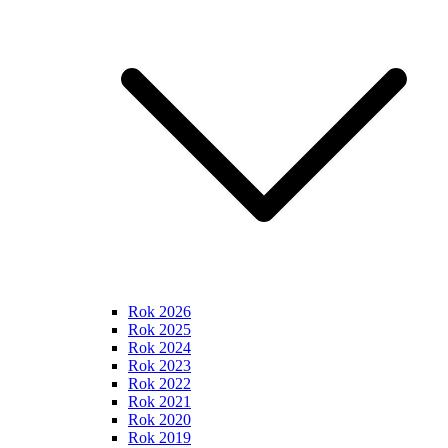
Rok 2026
Rok 2025
Rok 2024
Rok 2023
Rok 2022
Rok 2021
Rok 2020
Rok 2019