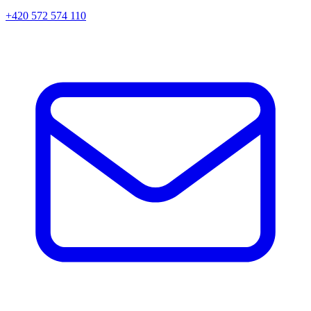
+420 572 574 110