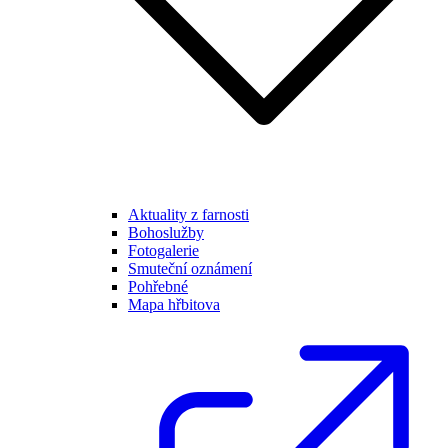
Aktuality z farnosti
Bohoslužby
Fotogalerie
Smuteční oznámení
Pohřebné
Mapa hřbitova