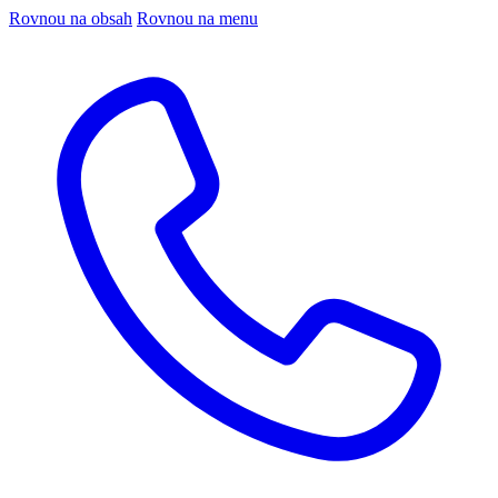
Rovnou na obsah
Rovnou na menu