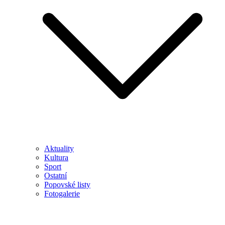
Aktuality
Kultura
Sport
Ostatní
Popovské listy
Fotogalerie