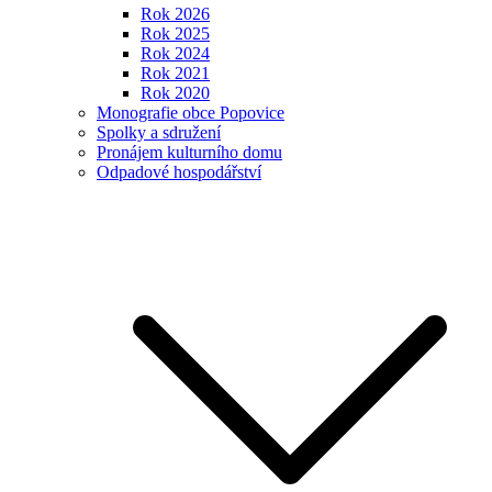
Rok 2026
Rok 2025
Rok 2024
Rok 2021
Rok 2020
Monografie obce Popovice
Spolky a sdružení
Pronájem kulturního domu
Odpadové hospodářství