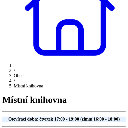
/
Obec
/
Místní knihovna
Místní knihovna
Otevírací doba: čtvrtek 17:00 - 19:00 (zimní 16:00 - 18:00)