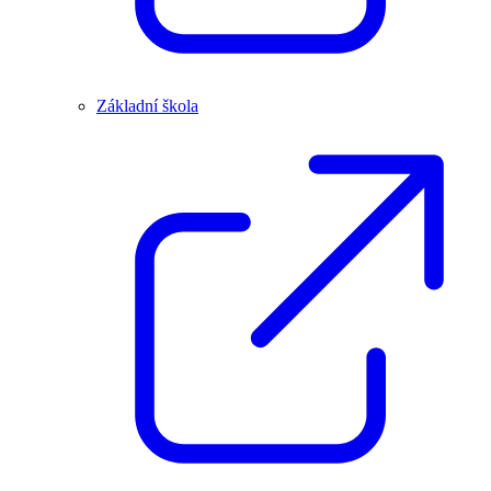
Základní škola