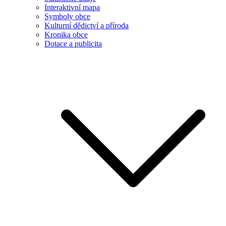
Interaktivní mapa
Symboly obce
Kulturní dědictví a příroda
Kronika obce
Dotace a publicita