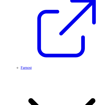
Farnost