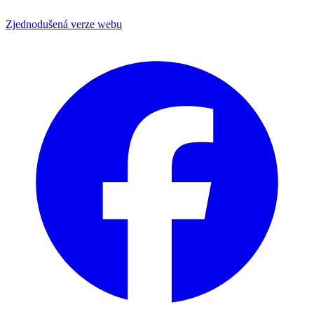
Zjednodušená verze webu