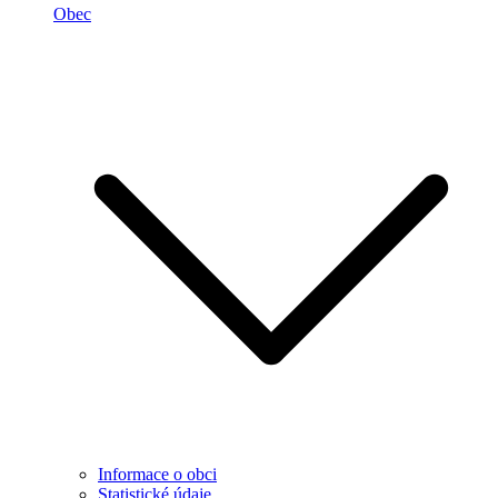
Obec
Informace o obci
Statistické údaje