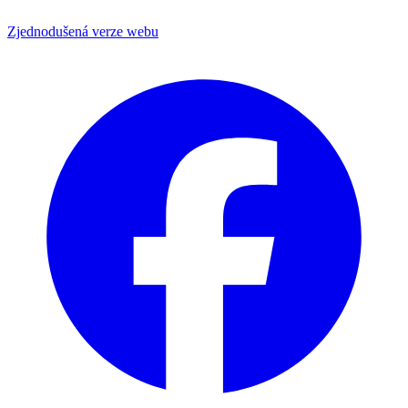
Zjednodušená verze webu