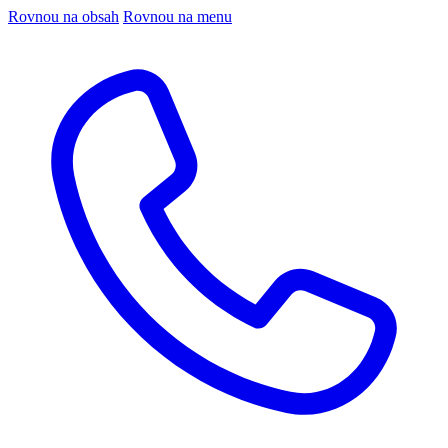
Rovnou na obsah
Rovnou na menu