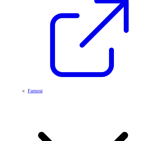
Farnost