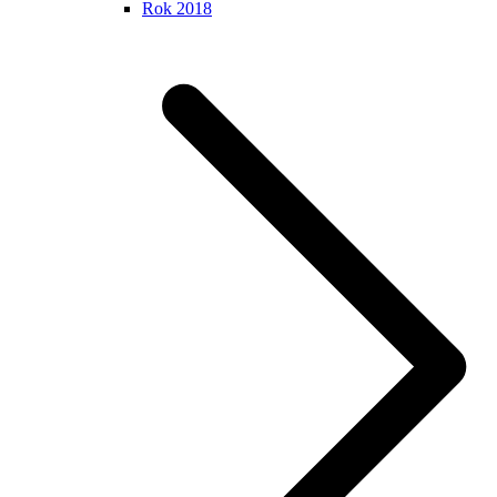
Rok 2018