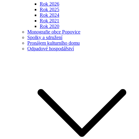
Rok 2026
Rok 2025
Rok 2024
Rok 2021
Rok 2020
Monografie obce Popovice
Spolky a sdružení
Pronájem kulturního domu
Odpadové hospodářství