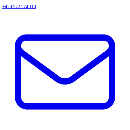
+420 572 574 110