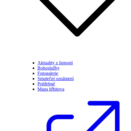
Aktuality z farnosti
Bohoslužby
Fotogalerie
Smuteční oznámení
Pohřebné
Mapa hřbitova