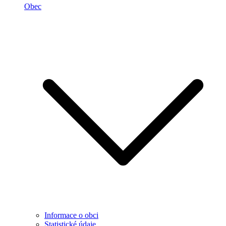
Obec
Informace o obci
Statistické údaje