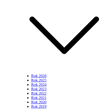
Rok 2026
Rok 2025
Rok 2024
Rok 2023
Rok 2022
Rok 2021
Rok 2020
Rok 2019