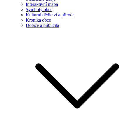
Interaktivní mapa
Symboly obce
Kulturní dědictví a příroda
Kronika obce
Dotace a publicita