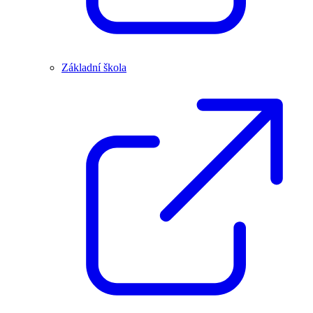
Základní škola