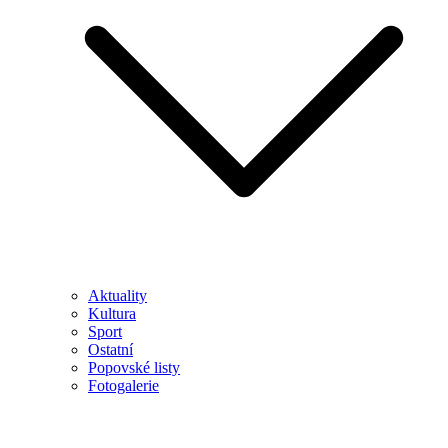
Aktuality
Kultura
Sport
Ostatní
Popovské listy
Fotogalerie