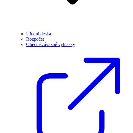
Úřední deska
Rozpočet
Obecně závazné vyhlášky