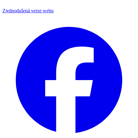
Zjednodušená verze webu