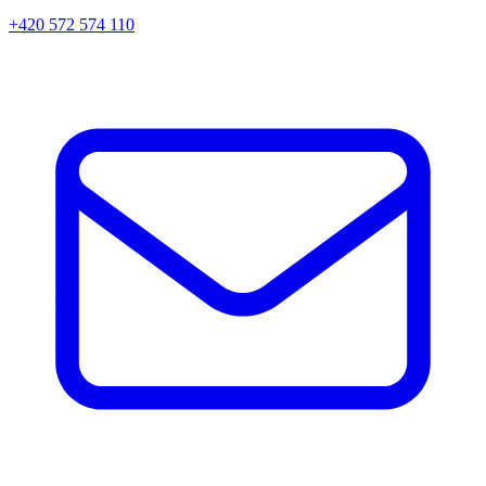
+420 572 574 110