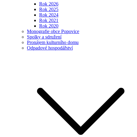
Rok 2026
Rok 2025
Rok 2024
Rok 2021
Rok 2020
Monografie obce Popovice
Spolky a sdružení
Pronájem kulturního domu
Odpadové hospodářství