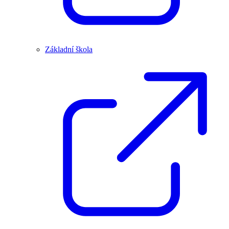
Základní škola