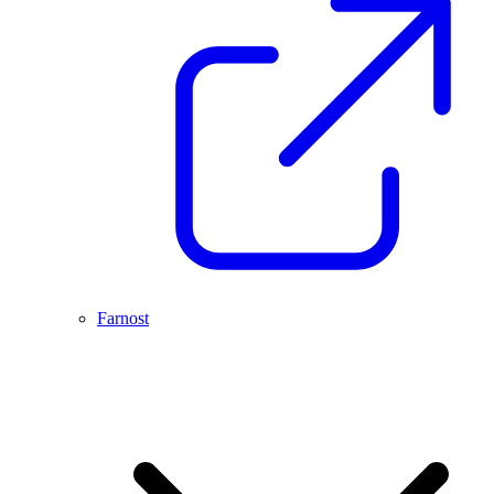
Farnost