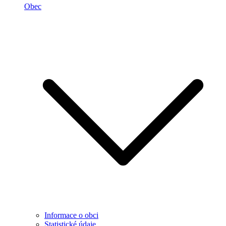
Obec
Informace o obci
Statistické údaje