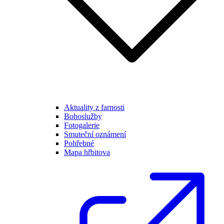
Aktuality z farnosti
Bohoslužby
Fotogalerie
Smuteční oznámení
Pohřebné
Mapa hřbitova