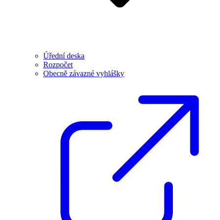
Úřední deska
Rozpočet
Obecně závazné vyhlášky