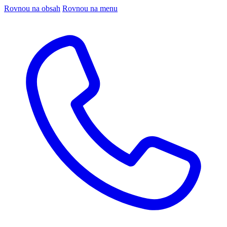
Rovnou na obsah
Rovnou na menu