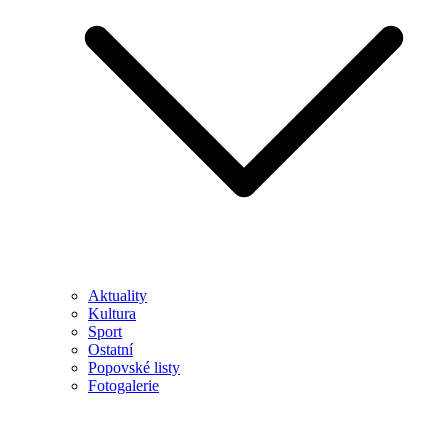
Aktuality
Kultura
Sport
Ostatní
Popovské listy
Fotogalerie