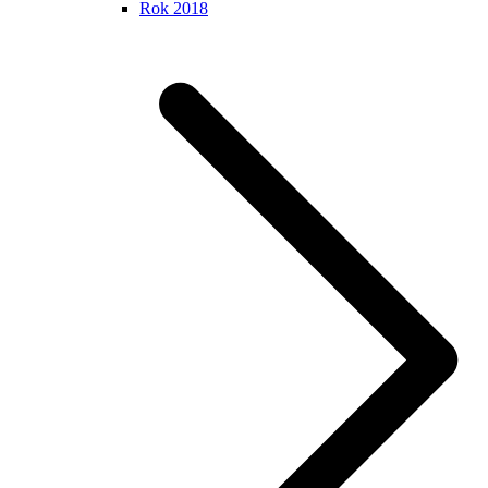
Rok 2018