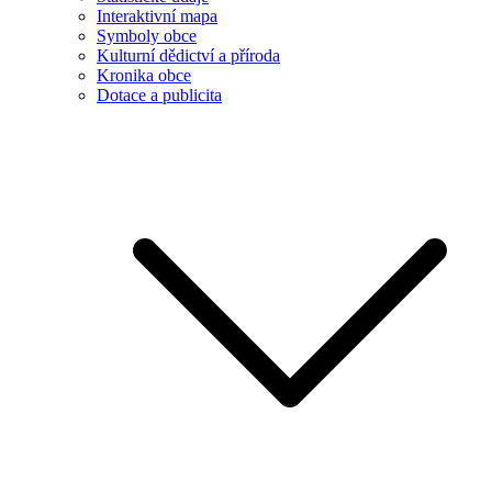
Interaktivní mapa
Symboly obce
Kulturní dědictví a příroda
Kronika obce
Dotace a publicita