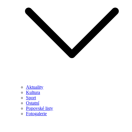
Aktuality
Kultura
Sport
Ostatní
Popovské listy
Fotogalerie