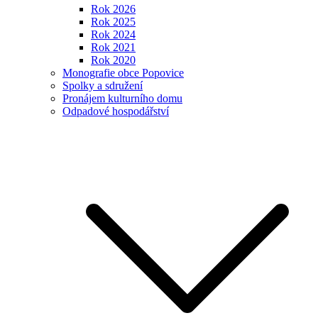
Rok 2026
Rok 2025
Rok 2024
Rok 2021
Rok 2020
Monografie obce Popovice
Spolky a sdružení
Pronájem kulturního domu
Odpadové hospodářství