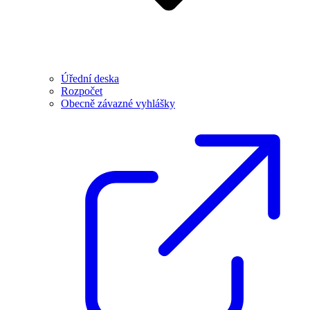
Úřední deska
Rozpočet
Obecně závazné vyhlášky