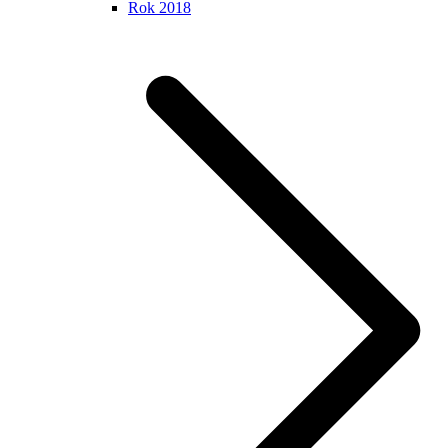
Rok 2018