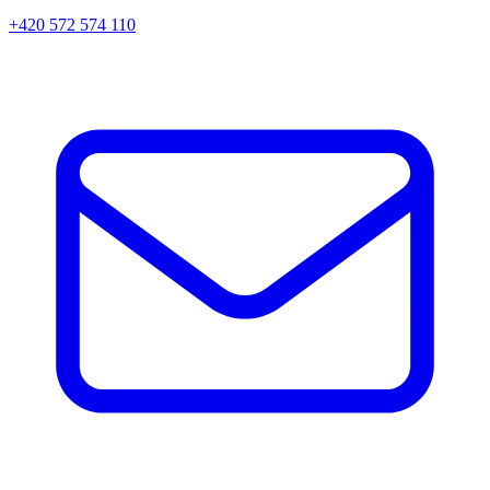
+420 572 574 110