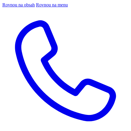
Rovnou na obsah
Rovnou na menu