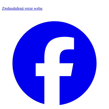
Zjednodušená verze webu