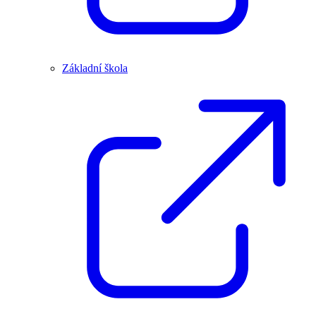
Základní škola