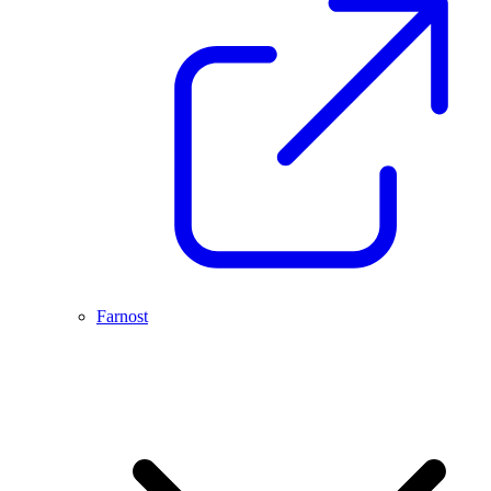
Farnost