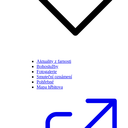
Aktuality z farnosti
Bohoslužby
Fotogalerie
Smuteční oznámení
Pohřebné
Mapa hřbitova