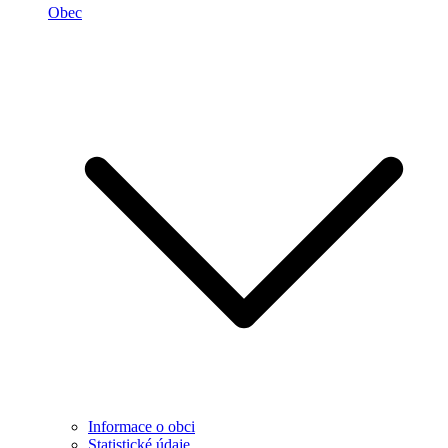
Obec
Informace o obci
Statistické údaje