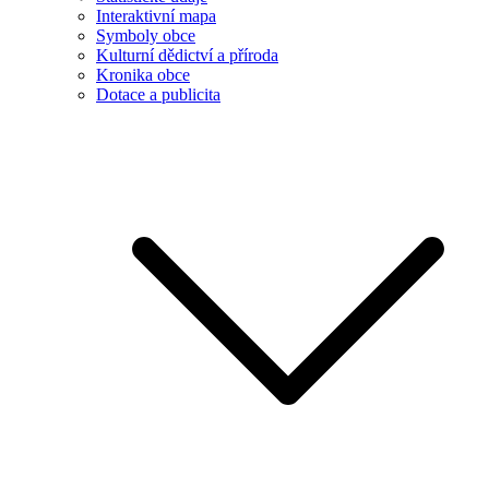
Interaktivní mapa
Symboly obce
Kulturní dědictví a příroda
Kronika obce
Dotace a publicita