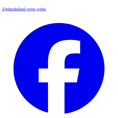
Zjednodušená verze webu