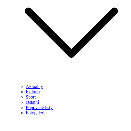
Aktuality
Kultura
Sport
Ostatní
Popovské listy
Fotogalerie