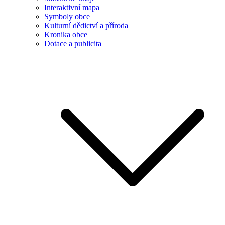
Interaktivní mapa
Symboly obce
Kulturní dědictví a příroda
Kronika obce
Dotace a publicita