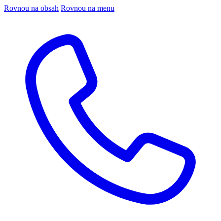
Rovnou na obsah
Rovnou na menu