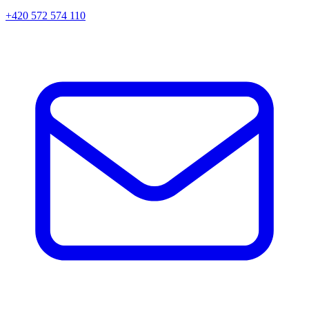
+420 572 574 110