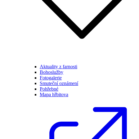
Aktuality z farnosti
Bohoslužby
Fotogalerie
Smuteční oznámení
Pohřebné
Mapa hřbitova