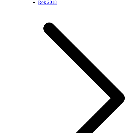
Rok 2018