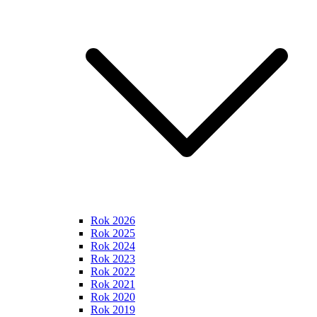
Rok 2026
Rok 2025
Rok 2024
Rok 2023
Rok 2022
Rok 2021
Rok 2020
Rok 2019