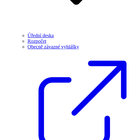
Úřední deska
Rozpočet
Obecně závazné vyhlášky