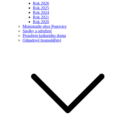
Rok 2026
Rok 2025
Rok 2024
Rok 2021
Rok 2020
Monografie obce Popovice
Spolky a sdružení
Pronájem kulturního domu
Odpadové hospodářství