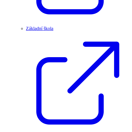
Základní škola