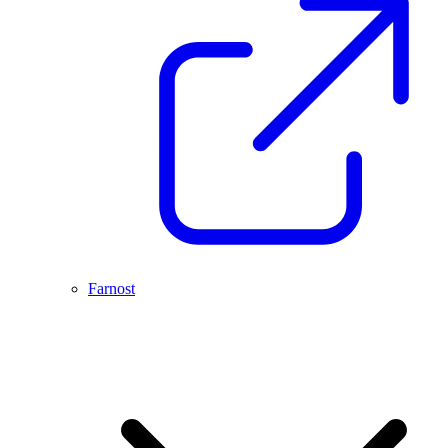
Farnost