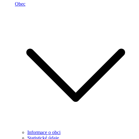
Obec
Informace o obci
Statistické údaje