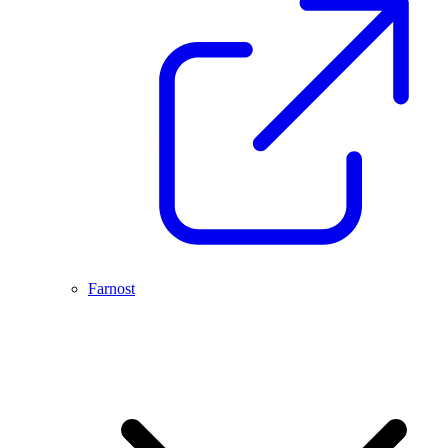
Farnost