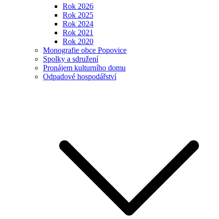
Rok 2026
Rok 2025
Rok 2024
Rok 2021
Rok 2020
Monografie obce Popovice
Spolky a sdružení
Pronájem kulturního domu
Odpadové hospodářství