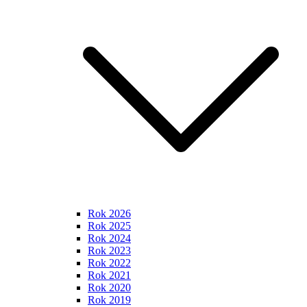
Rok 2026
Rok 2025
Rok 2024
Rok 2023
Rok 2022
Rok 2021
Rok 2020
Rok 2019