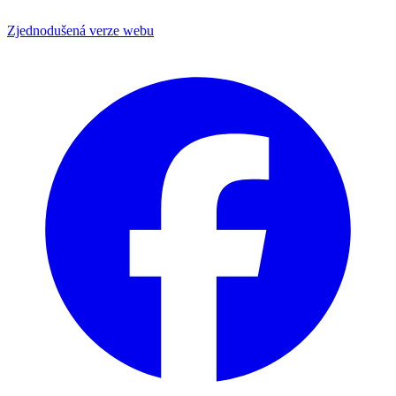
Zjednodušená verze webu