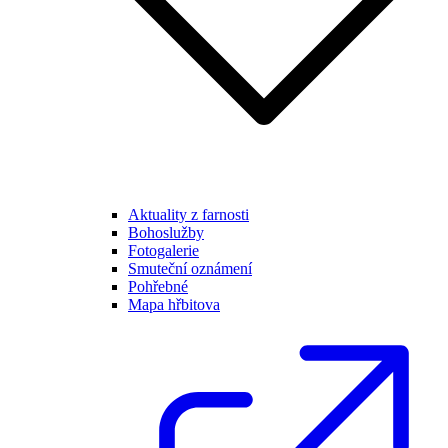
Aktuality z farnosti
Bohoslužby
Fotogalerie
Smuteční oznámení
Pohřebné
Mapa hřbitova