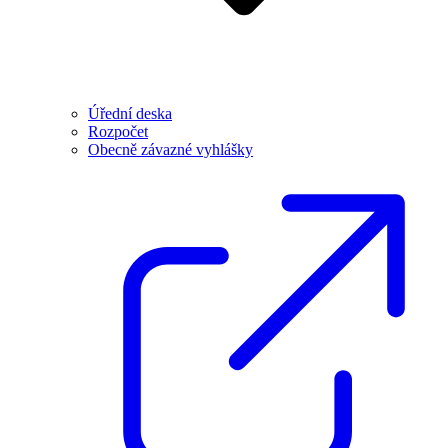
Úřední deska
Rozpočet
Obecně závazné vyhlášky