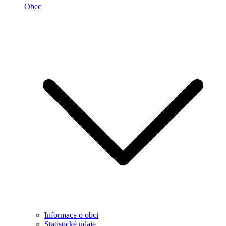
Obec
Informace o obci
Statistické údaje