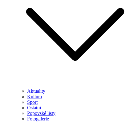
Aktuality
Kultura
Sport
Ostatní
Popovské listy
Fotogalerie