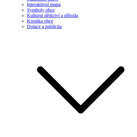
Interaktivní mapa
Symboly obce
Kulturní dědictví a příroda
Kronika obce
Dotace a publicita