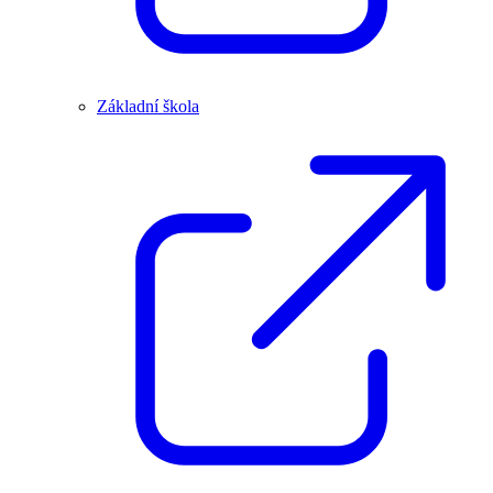
Základní škola