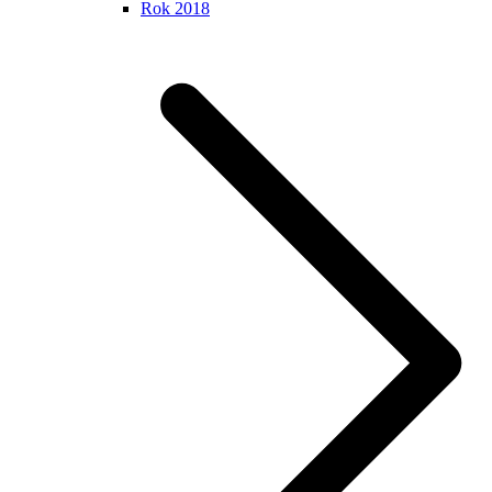
Rok 2018