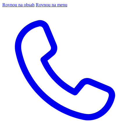
Rovnou na obsah
Rovnou na menu