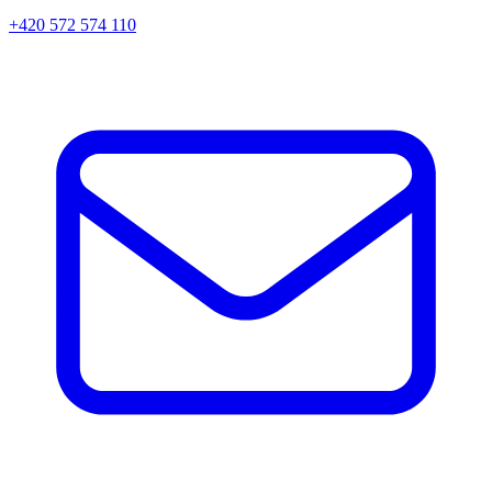
+420 572 574 110