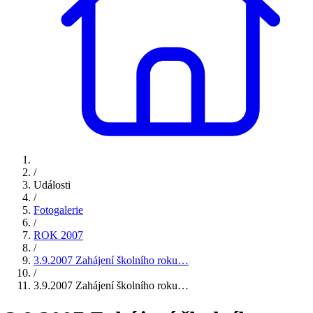
/
Události
/
Fotogalerie
/
ROK 2007
/
3.9.2007 Zahájení školního roku…
/
3.9.2007 Zahájení školního roku…