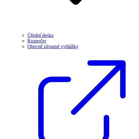
Úřední deska
Rozpočet
Obecně závazné vyhlášky