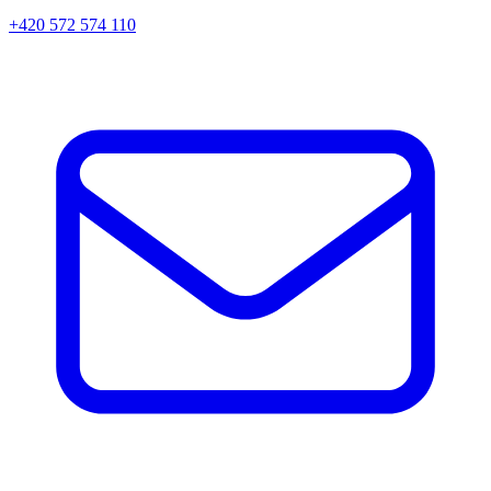
+420 572 574 110