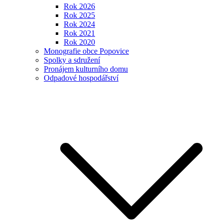
Rok 2026
Rok 2025
Rok 2024
Rok 2021
Rok 2020
Monografie obce Popovice
Spolky a sdružení
Pronájem kulturního domu
Odpadové hospodářství