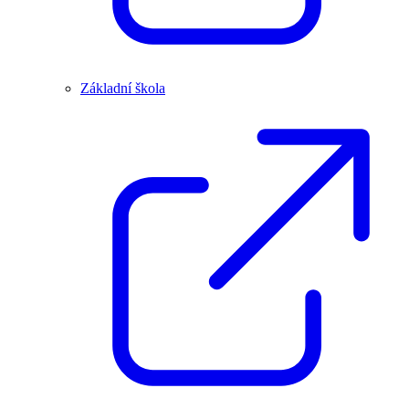
Základní škola