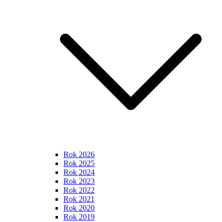
Rok 2026
Rok 2025
Rok 2024
Rok 2023
Rok 2022
Rok 2021
Rok 2020
Rok 2019