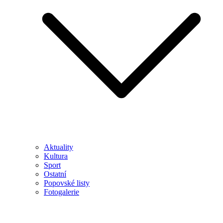
Aktuality
Kultura
Sport
Ostatní
Popovské listy
Fotogalerie