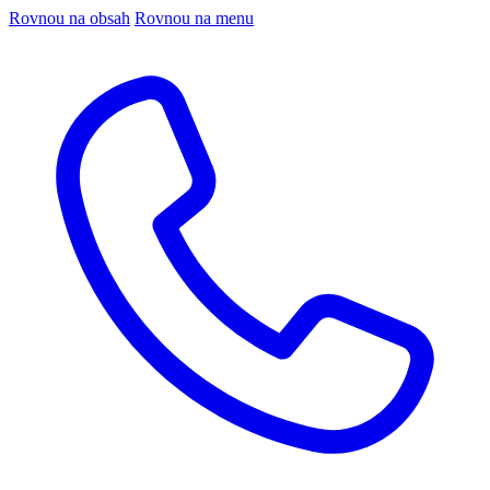
Rovnou na obsah
Rovnou na menu