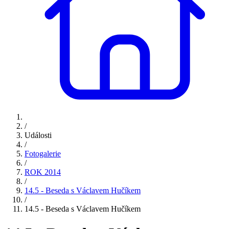
/
Události
/
Fotogalerie
/
ROK 2014
/
14.5 - Beseda s Václavem Hučíkem
/
14.5 - Beseda s Václavem Hučíkem