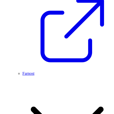
Farnost