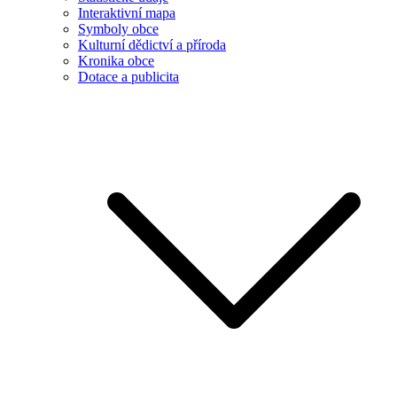
Interaktivní mapa
Symboly obce
Kulturní dědictví a příroda
Kronika obce
Dotace a publicita