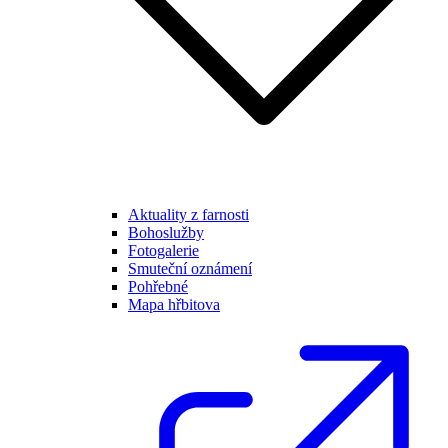
Aktuality z farnosti
Bohoslužby
Fotogalerie
Smuteční oznámení
Pohřebné
Mapa hřbitova