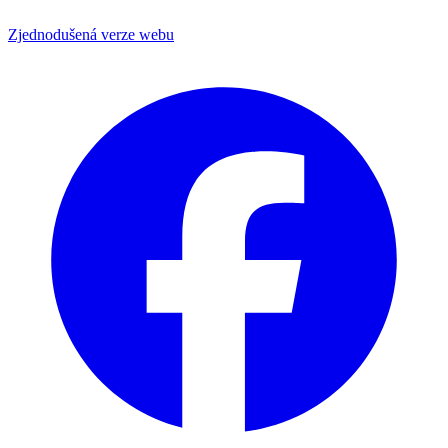
Zjednodušená verze webu