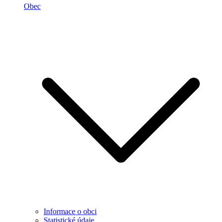
Obec
Informace o obci
Statistické údaje