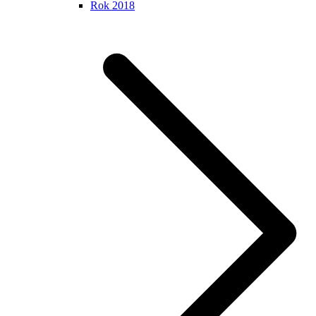
Rok 2018