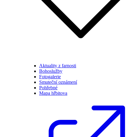
Aktuality z farnosti
Bohoslužby
Fotogalerie
Smuteční oznámení
Pohřebné
Mapa hřbitova