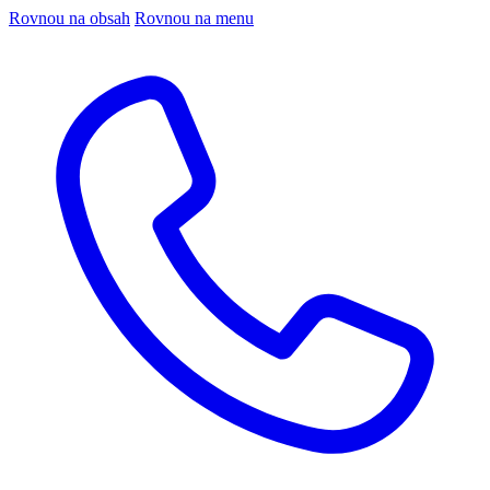
Rovnou na obsah
Rovnou na menu