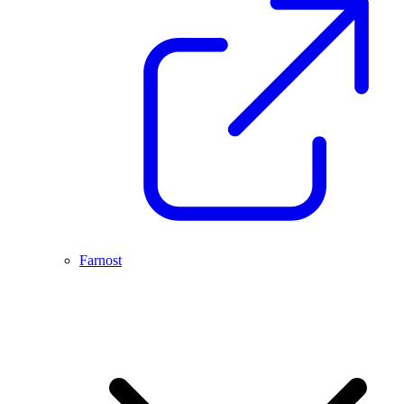
Farnost