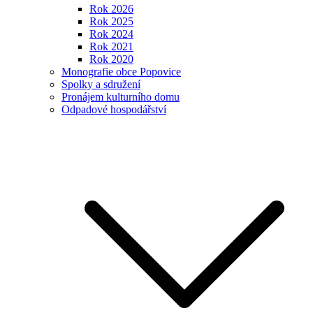
Rok 2026
Rok 2025
Rok 2024
Rok 2021
Rok 2020
Monografie obce Popovice
Spolky a sdružení
Pronájem kulturního domu
Odpadové hospodářství