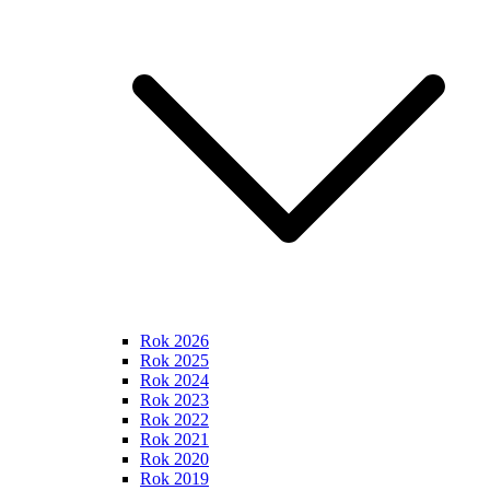
Rok 2026
Rok 2025
Rok 2024
Rok 2023
Rok 2022
Rok 2021
Rok 2020
Rok 2019