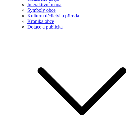
Interaktivní mapa
Symboly obce
Kulturní dědictví a příroda
Kronika obce
Dotace a publicita