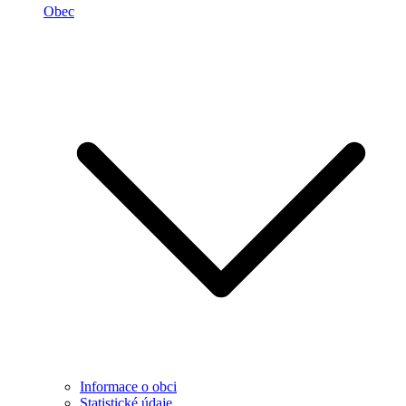
Obec
Informace o obci
Statistické údaje