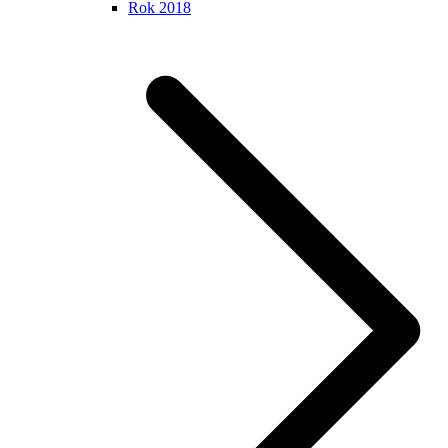
Rok 2018