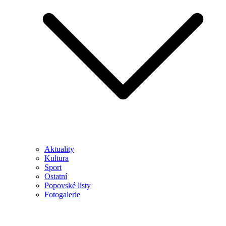
Aktuality
Kultura
Sport
Ostatní
Popovské listy
Fotogalerie