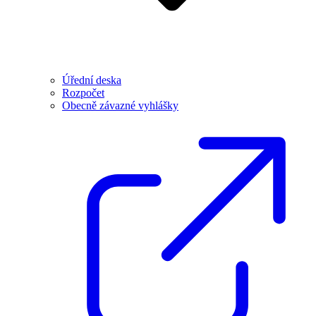
Úřední deska
Rozpočet
Obecně závazné vyhlášky