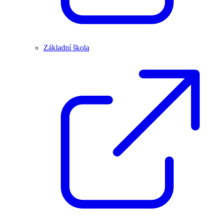
Základní škola