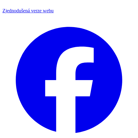
Zjednodušená verze webu