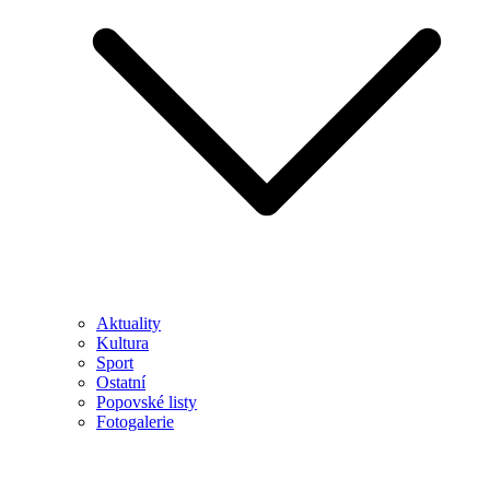
Aktuality
Kultura
Sport
Ostatní
Popovské listy
Fotogalerie