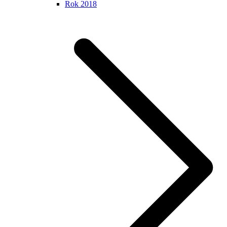
Rok 2018