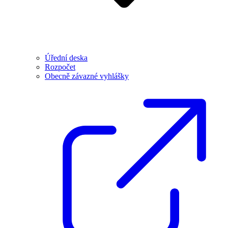
Úřední deska
Rozpočet
Obecně závazné vyhlášky