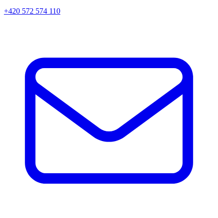
+420 572 574 110