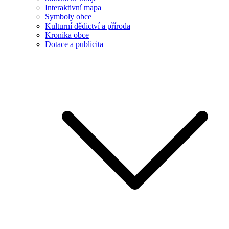
Interaktivní mapa
Symboly obce
Kulturní dědictví a příroda
Kronika obce
Dotace a publicita