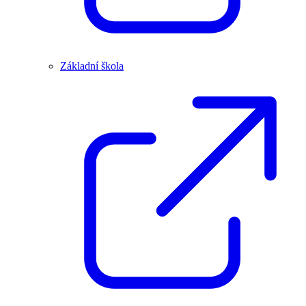
Základní škola