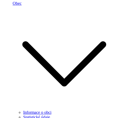
Obec
Informace o obci
Statistické údaje