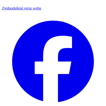
Zjednodušená verze webu