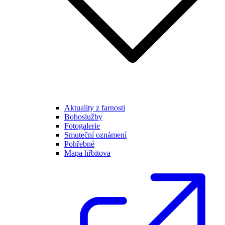
Aktuality z farnosti
Bohoslužby
Fotogalerie
Smuteční oznámení
Pohřebné
Mapa hřbitova