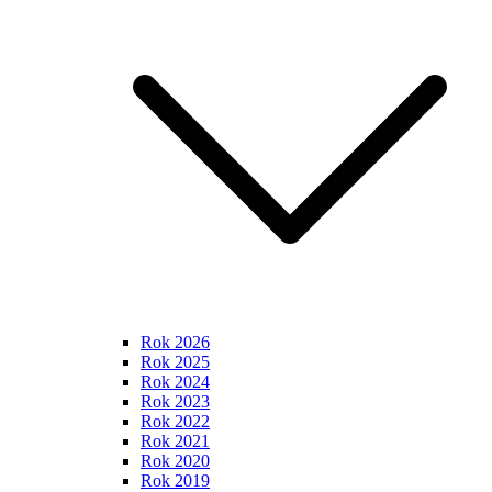
Rok 2026
Rok 2025
Rok 2024
Rok 2023
Rok 2022
Rok 2021
Rok 2020
Rok 2019