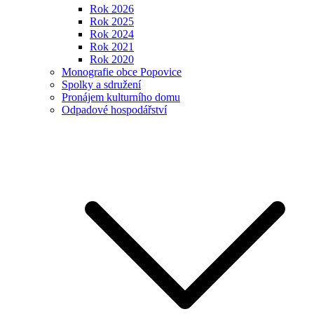
Rok 2026
Rok 2025
Rok 2024
Rok 2021
Rok 2020
Monografie obce Popovice
Spolky a sdružení
Pronájem kulturního domu
Odpadové hospodářství