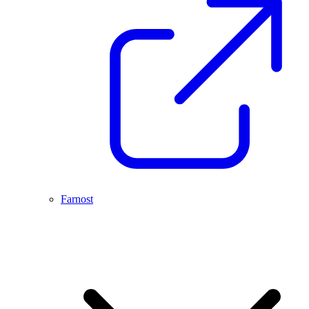
Farnost