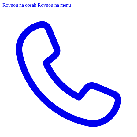
Rovnou na obsah
Rovnou na menu